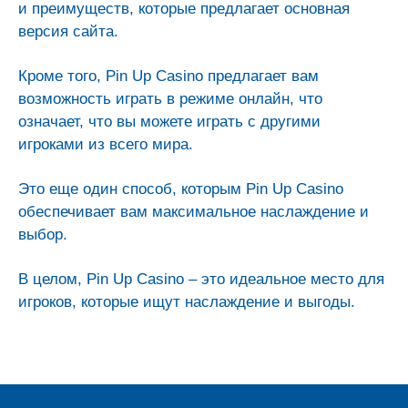
и преимуществ, которые предлагает основная
версия сайта.
Кроме того, Pin Up Casino предлагает вам
возможность играть в режиме онлайн, что
означает, что вы можете играть с другими
игроками из всего мира.
Это еще один способ, которым Pin Up Casino
обеспечивает вам максимальное наслаждение и
выбор.
В целом, Pin Up Casino – это идеальное место для
игроков, которые ищут наслаждение и выгоды.