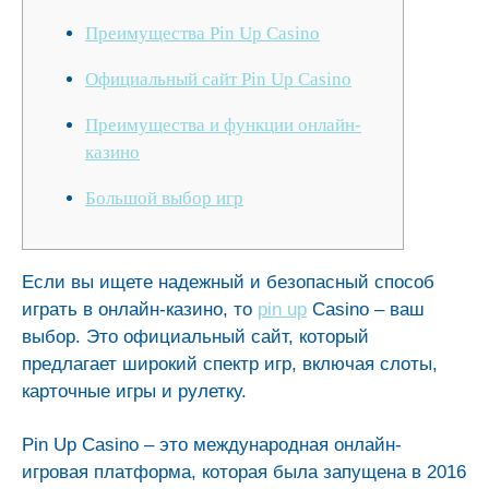
Преимущества Pin Up Casino
Официальный сайт Pin Up Casino
Преимущества и функции онлайн-
казино
Большой выбор игр
Если вы ищете надежный и безопасный способ
играть в онлайн-казино, то
pin up
Casino – ваш
выбор. Это официальный сайт, который
предлагает широкий спектр игр, включая слоты,
карточные игры и рулетку.
Pin Up Casino – это международная онлайн-
игровая платформа, которая была запущена в 2016