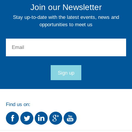
Join our Newsletter
Stay up-to-date with the latest events, news and
opportunities to meet us
Email:
Sign up
Find us on: