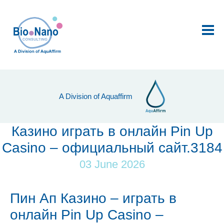
Me
Product Development
A Division of Aquaffirm
AquAffirm™: portable arsenic sensor
QELFA: kidney disease biosensor
Казино играть в онлайн Pin Up
Digital platforms and software
Casino – официальный сайт.3184
03 June 2026
Project Management
Horizon 2020
Пин Ап Казино – играть в
Contract Research and Development
онлайн Pin Up Casino –