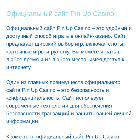
Официальный сайт Pin Up Casino
Официальный сайт Pin Up Casino – это удобный и
доступный способ играть в онлайн-казино. Сайт
предлагает широкий выбор игр, включая слоты,
карточные игры и рулетку. Вы можете играть в
любое время и из любого места, имея доступ к
интернету.
Один из главных преимуществ официального
сайта Pin Up Casino – это безопасность и
конфиденциальность. Сайт использует
современные технологии для обеспечения
безопасности транзакций и защиты вашей личной
информации.
Кроме того, официальный сайт Pin Up Casino