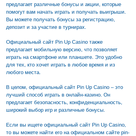
предлагает различные бонусы и акции, которые
помогут вам начать играть и получать выигрыши.
Вы можете получать бонусы за регистрацию,
депозит и за участие в турнирах.
Официальный сайт Pin Up Casino также
предлагает мобильную версию, что позволяет
играть на смартфоне или планшете. Это удобно
для тех, кто хочет играть в любое время и из
любого места.
В целом, официальный сайт Pin Up Casino – это
лучший способ играть в онлайн-казино. Он
предлагает безопасность, конфиденциальность,
широкий выбор игр и различные бонусы.
Если вы ищете официальный сайт Pin Up Casino,
то вы можете найти его на официальном сайте pin-