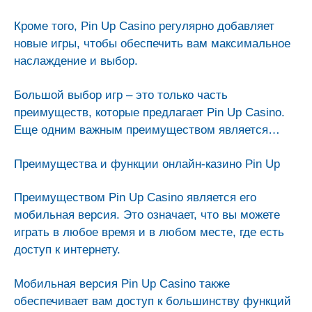
Кроме того, Pin Up Casino регулярно добавляет
новые игры, чтобы обеспечить вам максимальное
наслаждение и выбор.
Большой выбор игр – это только часть
преимуществ, которые предлагает Pin Up Casino.
Еще одним важным преимуществом является…
Преимущества и функции онлайн-казино Pin Up
Преимуществом Pin Up Casino является его
мобильная версия. Это означает, что вы можете
играть в любое время и в любом месте, где есть
доступ к интернету.
Мобильная версия Pin Up Casino также
обеспечивает вам доступ к большинству функций