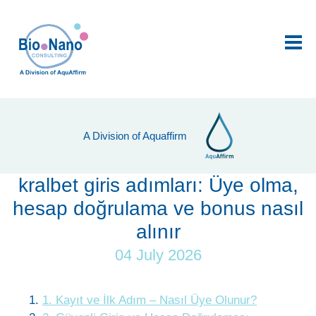
Me
Product Development
A Division of Aquaffirm
AquAffirm™: portable arsenic sensor
QELFA: kidney disease biosensor
kralbet giris adımları: Üye olma,
Digital platforms and software
hesap doğrulama ve bonus nasıl
alınır
Project Management
04 July 2026
Horizon 2020
Contract Research and Development
1. Kayıt ve İlk Adım – Nasıl Üye Olunur?