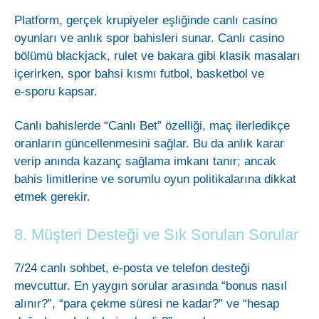
Platform, gerçek krupiyeler eşliğinde canlı casino
oyunları ve anlık spor bahisleri sunar. Canlı casino
bölümü blackjack, rulet ve bakara gibi klasik masaları
içerirken, spor bahsi kısmı futbol, basketbol ve
e‑sporu kapsar.
Canlı bahislerde “Canlı Bet” özelliği, maç ilerledikçe
oranların güncellenmesini sağlar. Bu da anlık karar
verip anında kazanç sağlama imkanı tanır; ancak
bahis limitlerine ve sorumlu oyun politikalarına dikkat
etmek gerekir.
8. Müşteri Desteği ve Sık Sorulan Sorular
7/24 canlı sohbet, e‑posta ve telefon desteği
mevcuttur. En yaygın sorular arasında “bonus nasıl
alınır?”, “para çekme süresi ne kadar?” ve “hesap