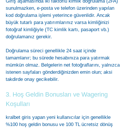
Giriş aşamasında iki faktörlü kimlik doğrulama (2FA)
sunulmazken, e-posta ve telefon üzerinden yapılan
kod doğrulama işlemi yeterince güvenlidir. Ancak
büyük tutarlı para yatırımlarınız varsa kimliğinizi
fotoğraf kimliğiyle (TC kimlik kartı, pasaport vb.)
doğrulamanız gerekir.
Doğrulama süreci genellikle 24 saat içinde
tamamlanır; bu sürede hesabınıza para yatırmak
mümkün olmaz. Belgelerin net fotoğraflarını, yalnızca
istenen sayfaları gönderdiğinizden emin olun; aksi
takdirde onay gecikebilir.
3. Hoş Geldin Bonusları ve Wagering
Koşulları
kralbet giris yapan yeni kullanıcılar için genellikle
%100 hoş geldin bonusu ve 100 TL ücretsiz dönüş